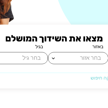
מצאו את השידוך המושלם
באזור
בגיל
ה חיפוש