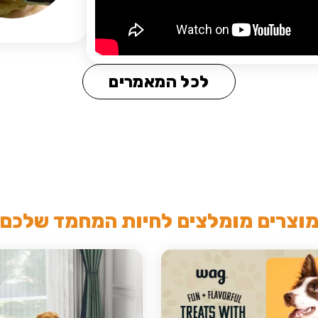
לכל המאמרים
וצרים מומלצים לחיות המחמד שלכם