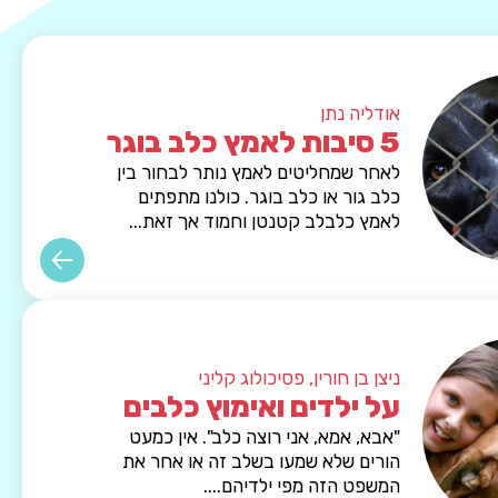
אודליה נתן
5 סיבות לאמץ כלב בוגר
לאחר שמחליטים לאמץ נותר לבחור בין
כלב גור או כלב בוגר. כולנו מתפתים
לאמץ כלבלב קטנטן וחמוד אך זאת...
ניצן בן חורין, פסיכולוג קליני
על ילדים ואימוץ כלבים
"אבא, אמא, אני רוצה כלב". אין כמעט
הורים שלא שמעו בשלב זה או אחר את
המשפט הזה מפי ילדיהם....