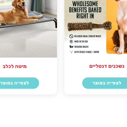
נשכנים דנטליים
מיטה לכלב
לצפייה במוצר
לצפייה במוצר