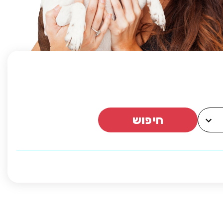
חיפוש