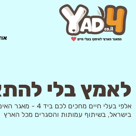
אוד
לאמץ בלי להת
אלפי בעלי חיים מחכים לכם ביד 4
בישראל, בשיתוף עמותות והסגרים מכל הארץ