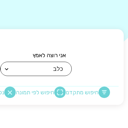
אני רוצה לאמץ
חיפוש מתקדם
חיפוש לפי תמונה
נק