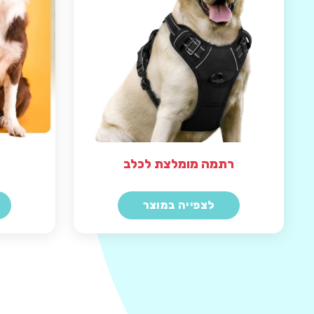
רתמה מומלצת לכלב
לצפייה במוצר