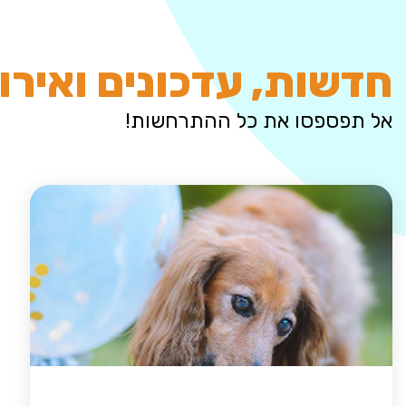
חדשות, עדכונים ואירו
אל תפספסו את כל ההתרחשות!