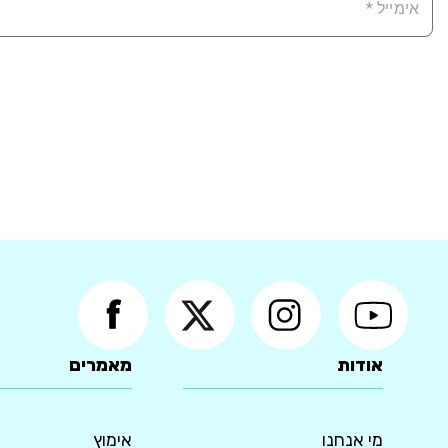
אודות
מאמרים
מי אנחנו
אימוץ