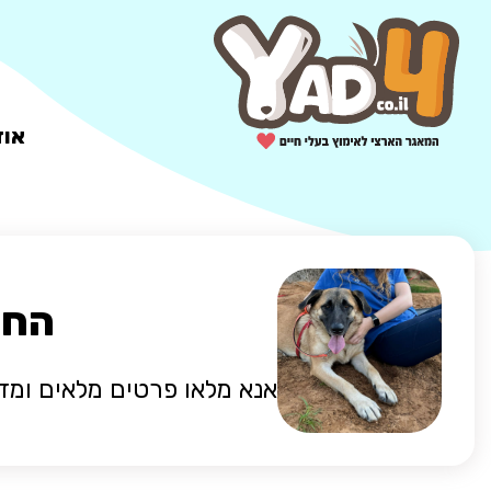
אוד
החל
אנא מלאו פרטים מלאים ומד