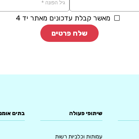
מאשר קבלת עדכונים מאתר יד 4
שלח פרטים
שיתופי פעולה
בתים אומנ
עמותות וכלביות רשות