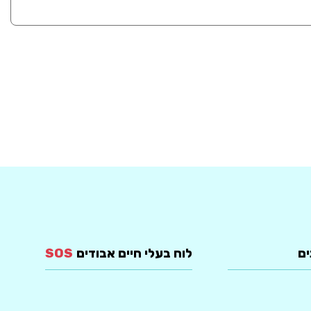
ים
לוח בעלי חיים אבודים
SOS