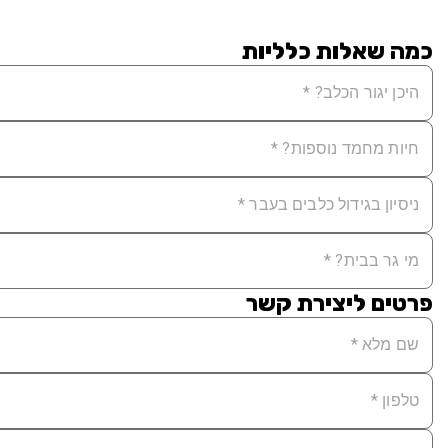
כמה שאלות כלליות
פרטים ליצירת קשר