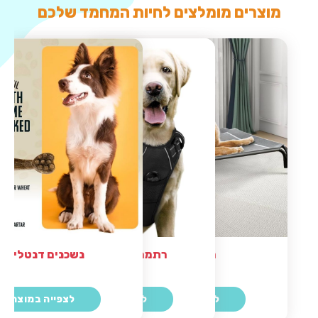
מוצרים מומלצים לחיות המחמד שלכם
נשכנים דנטליים
מיטה לכלב
רתמה מומלצת לכלב
לצפייה במוצר
לצפייה במוצר
לצפייה במוצר