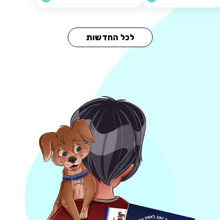
לכל החדשות