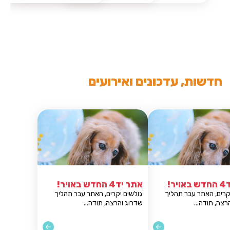
חדשות, עדכונים ואירועים
אתר יד4 החדש באויר!
אתר יד4 החדש באויר!
גולשים יקרים, האתר עבר תהליך
גולשים יקרים, האתר עבר תהלי
שדרוג והרצה, תודה...
שדרוג והרצה, תודה...