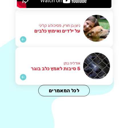
ניצן בן חורין, פסיכולוג קליני
על ילדים ואימוץ כלבים
אודליה נתן
5 סיבות לאמץ כלב בוגר
לכל המאמרים