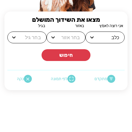
מצאו את השידוך המושלם
אני רוצה לאמץ
באזור
בגיל
חיפוש
מתקדם
לפי תמונה
נקה