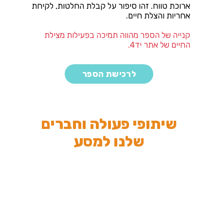
ארוכת טווח. זהו סיפור על קבלת החלטות, לקיחת
אחריות והצלת חיים.
קנייה של הספר מהווה תמיכה בפעילות מצילת
החיים של אתר יד4.
לרכישת הספר
שיתופי פעולה וחברים
שלנו למסע