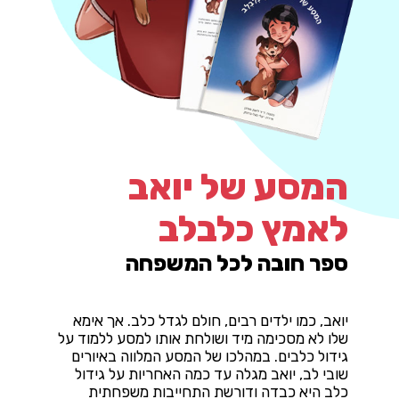
המסע של יואב
לאמץ כלבלב
ספר חובה לכל המשפחה
יואב, כמו ילדים רבים, חולם לגדל כלב. אך אימא
שלו לא מסכימה מיד ושולחת אותו למסע ללמוד על
גידול כלבים. במהלכו של המסע המלווה באיורים
שובי לב, יואב מגלה עד כמה האחריות על גידול
כלב היא כבדה ודורשת התחייבות משפחתית