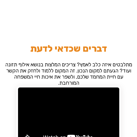
דברים שכדאי לדעת
מתלבטים איזה כלב לאמץ? צריכים המלצות בנושא אילוף תזונה
ועוד? הגעתם למקום הנכון. זה המקום ללמוד ולחזק את הקשר
עם חיית המחמד שלכם, ולשפר את איכות חיי המשפחה
המורחבת.