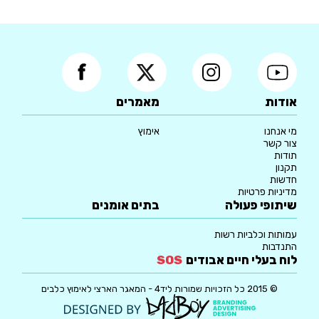
אודות
מאמרים
מי אנחנו
אימוץ
צור קשר
תודות
תקנון
חדשות
מדיניות פרטיות
שיתופי פעולה
בתים אומנים
עמותות וכלביות רשות
התנדבות
לוח בעלי חיים אבודים
SOS
© 2015 כל הזכויות שמורות ליד4 - המאגר הארצי לאימוץ כלבים