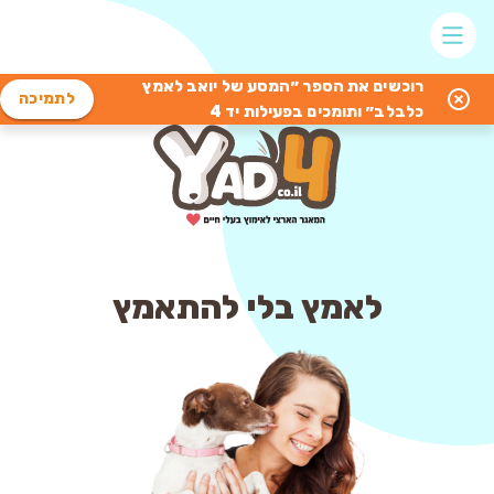
רוכשים את הספר ״המסע של יואב לאמץ
לתמיכה
כלבלב״ ותומכים בפעילות יד 4
לאמץ בלי להתאמץ