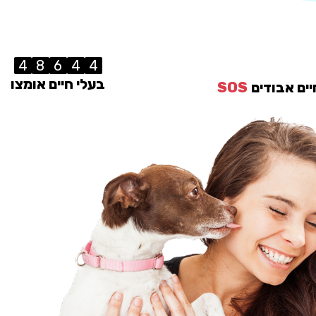
4
8
6
4
4
בעלי חיים אומצו
יים אבודים
SOS