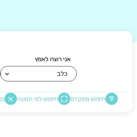
אני רוצה לאמץ
חיפוש מתקדם
חיפוש לפי תמונה
נק