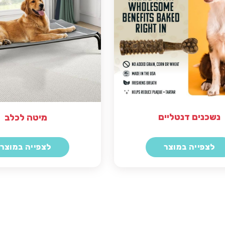
נשכנים דנטליים
מיטה לכלב
לצפייה במוצר
לצפייה במוצר