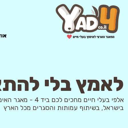
אוד
לאמץ בלי להת
אלפי בעלי חיים מחכים לכם ביד 4
בישראל, בשיתוף עמותות והסגרים מכל הארץ