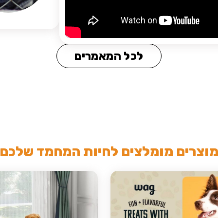
לכל המאמרים
וצרים מומלצים לחיות המחמד שלכם