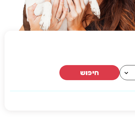
חיפוש