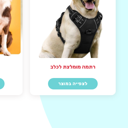
רתמה מומלצת לכלב
לצפייה במוצר