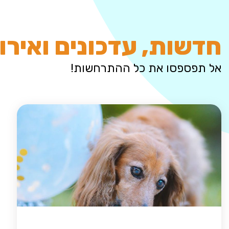
חדשות, עדכונים ואירו
אל תפספסו את כל ההתרחשות!