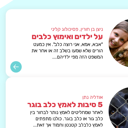
ניצן בן חורין, פסיכולוג קליני
על ילדים ואימוץ כלבים
"אבא, אמא, אני רוצה כלב". אין כמעט
הורים שלא שמעו בשלב זה או אחר את
המשפט הזה מפי ילדיהם....
אודליה נתן
5 סיבות לאמץ כלב בוגר
לאחר שמחליטים לאמץ נותר לבחור בין
כלב גור או כלב בוגר. כולנו מתפתים
לאמץ כלבלב קטנטן וחמוד אך זאת...