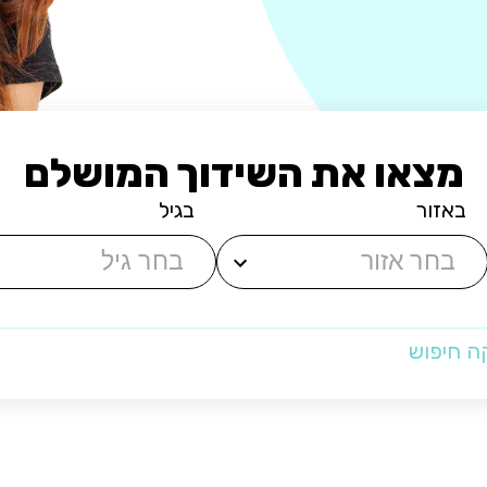
מצאו את השידוך המושלם
באזור
בגיל
ה חיפוש