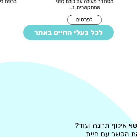
מסתדר מעולה עם כולם לפ
ה מסתדרת מעולה עם
שמתקשרים, נ...
כלבים ...
לפרטים
לפרטים
לכל בעלי החיים באתר
א אילוף תזונה ועוד?
את הקשר עם חיית