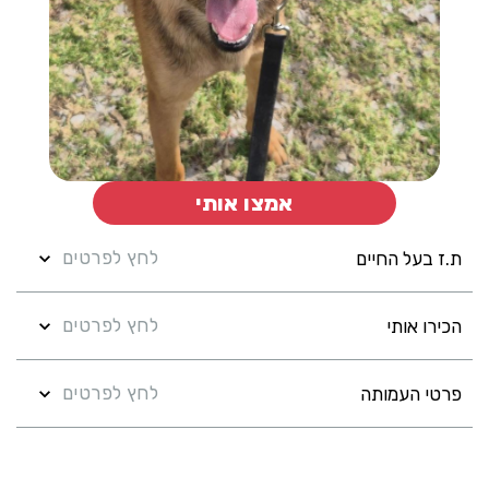
אמצו אותי
לחץ לפרטים
ת.ז בעל החיים
לחץ לפרטים
הכירו אותי
לחץ לפרטים
פרטי העמותה