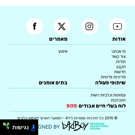
אודות
מאמרים
מי אנחנו
אימוץ
צור קשר
תודות
תקנון
חדשות
מדיניות פרטיות
שיתופי פעולה
בתים אומנים
עמותות וכלביות רשות
התנדבות
לוח בעלי חיים אבודים
SOS
© 2015 כל הזכויות שמורות ליד4 - המאגר הארצי לאימוץ כלבים
נגישות